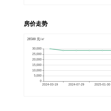
房价走势
28500 元/㎡