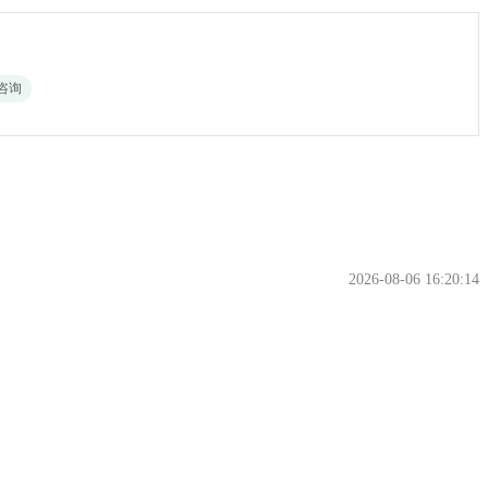
咨询
2026-08-06 16:20:14