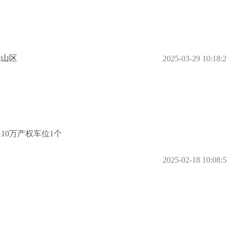
仓山区
2025-03-29 10:18:2
10万产权车位1个
2025-02-18 10:08:5