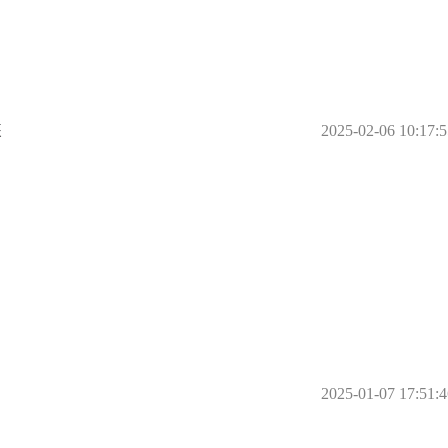
装
2025-02-06 10:17:5
2025-01-07 17:51:4