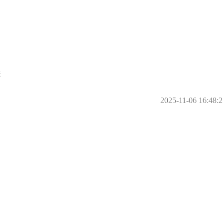
2025-11-06 16:48:2