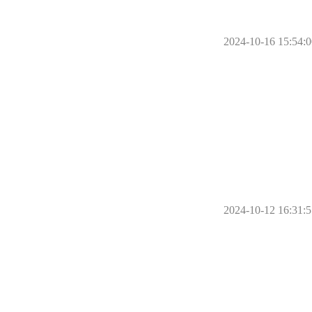
2024-10-16 15:54:0
2024-10-12 16:31:5