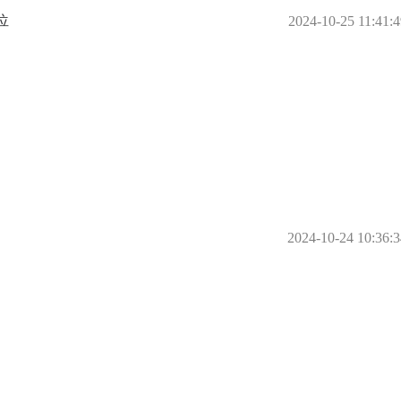
位
2024-10-25 11:41:4
2024-10-24 10:36:3