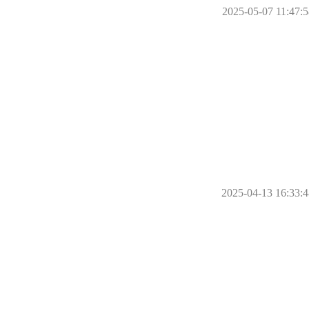
2025-05-07 11:47:5
2025-04-13 16:33:4